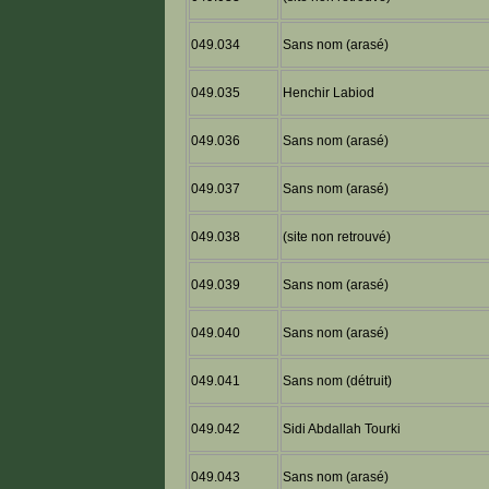
049.034
Sans nom (arasé)
049.035
Henchir Labiod
049.036
Sans nom (arasé)
049.037
Sans nom (arasé)
049.038
(site non retrouvé)
049.039
Sans nom (arasé)
049.040
Sans nom (arasé)
049.041
Sans nom (détruit)
049.042
Sidi Abdallah Tourki
049.043
Sans nom (arasé)