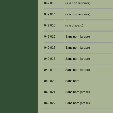
049.013
(site non retrouvé)
049.014
(site non retrouvé)
049.015
(site disparu)
049.016
Sans nom (arasé)
049.017
Sans nom (arasé)
049.018
Sans nom (arasé)
049.019
Sans nom (arasé)
049.020
Sans nom
049.021
Sans nom (arasé)
049.022
Sans nom (arasé)