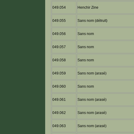
049.054
Henchir Zine
049.055
Sans nom (détruit)
049.056
Sans nom
049.057
Sans nom
049.058
Sans nom
049.059
Sans nom (arasé)
049.060
Sans nom
049.061
Sans nom (arasé)
049.062
Sans nom (arasé)
049.063
Sans nom (arasé)