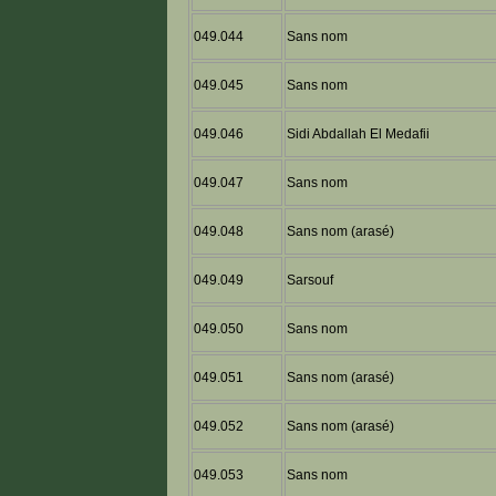
049.044
Sans nom
049.045
Sans nom
049.046
Sidi Abdallah El Medafii
049.047
Sans nom
049.048
Sans nom (arasé)
049.049
Sarsouf
049.050
Sans nom
049.051
Sans nom (arasé)
049.052
Sans nom (arasé)
049.053
Sans nom