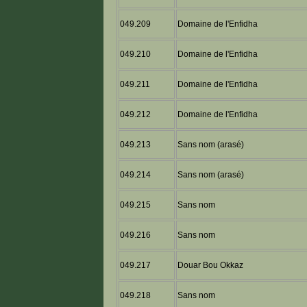
049.209
Domaine de l'Enfidha
049.210
Domaine de l'Enfidha
049.211
Domaine de l'Enfidha
049.212
Domaine de l'Enfidha
049.213
Sans nom (arasé)
049.214
Sans nom (arasé)
049.215
Sans nom
049.216
Sans nom
049.217
Douar Bou Okkaz
049.218
Sans nom