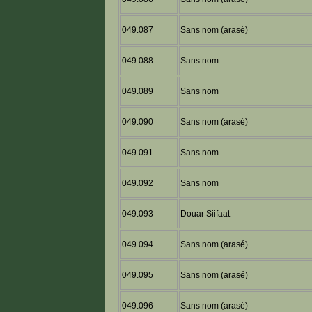
049.087
Sans nom (arasé)
049.088
Sans nom
049.089
Sans nom
049.090
Sans nom (arasé)
049.091
Sans nom
049.092
Sans nom
049.093
Douar Siifaat
049.094
Sans nom (arasé)
049.095
Sans nom (arasé)
049.096
Sans nom (arasé)