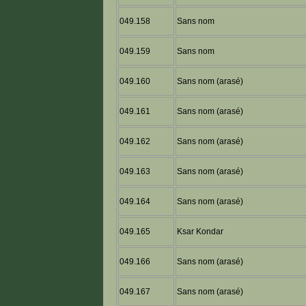
049.158
Sans nom
049.159
Sans nom
049.160
Sans nom (arasé)
049.161
Sans nom (arasé)
049.162
Sans nom (arasé)
049.163
Sans nom (arasé)
049.164
Sans nom (arasé)
049.165
Ksar Kondar
049.166
Sans nom (arasé)
049.167
Sans nom (arasé)