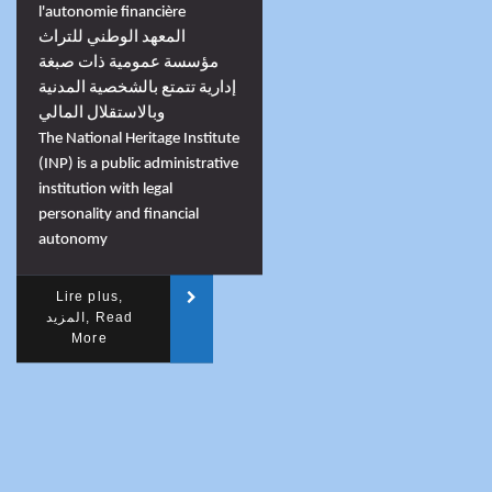
l'autonomie financière
المعهد الوطني للتراث
مؤسسة عمومية ذات صبغة
إدارية تتمتع بالشخصية المدنية
وبالاستقلال المالي
The National Heritage Institute
(INP) is a public administrative
institution with legal
personality and financial
autonomy
Lire plus,
المزيد, Read
More