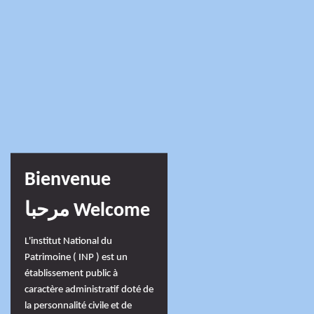
Bienvenue
مرحبا Welcome
L'institut National du
Patrimoine ( INP ) est un
établissement public à
caractère administratif doté de
la personnalité civile et de