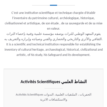
C’est une institution scientifique et technique chargée d’établir
l’inventaire du patrimoine culturel, archéologique, historique,
civilisationnel et artistique, de son étude , de sa sauvegarde et de sa mise
en valeur.
يقوم المعهد الوطني للتراث بوصفه مؤسسة علمية وفنية بإحصاء التراث
الثقافي والأثري والتاريخي والحضاري والفني وصيانته وإبرازه والتعريف به.
It is a scientific and technical institution responsible for establishing the
inventory of cultural heritage, archaeological, historical, civilizational and
artistic, of his study, his Safeguard and its development.
Activités Scientifiques النشاط العلمي
Activités Scientifiques الحفريات ، الملتقيات العلمية، الندوات
والاستكشافات الاثرية