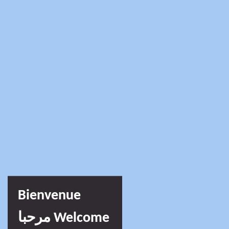
Bienvenue
مرحبا Welcome