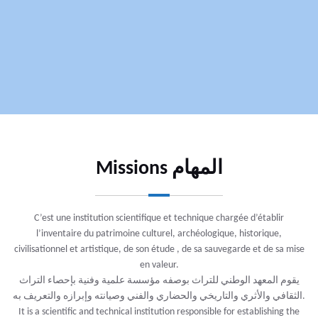
Missions المهام
C’est une institution scientifique et technique chargée d’établir
l’inventaire du patrimoine culturel, archéologique, historique,
civilisationnel et artistique, de son étude , de sa sauvegarde et de sa mise
en valeur.
يقوم المعهد الوطني للتراث بوصفه مؤسسة علمية وفنية بإحصاء التراث
الثقافي والأثري والتاريخي والحضاري والفني وصيانته وإبرازه والتعريف به.
It is a scientific and technical institution responsible for establishing the