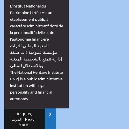
L'institut National du
Patrimoine ( INP ) est un
établissement public à
caractère administratif doté de
la personnalité civile et de
l'autonomie financière
المعهد الوطني للتراث
مؤسسة عمومية ذات صبغة
إدارية تتمتع بالشخصية المدنية
وبالاستقلال المالي
The National Heritage Institute
(INP) is a public administrative
institution with legal
personality and financial
autonomy
Lire plus,
المزيد, Read
More