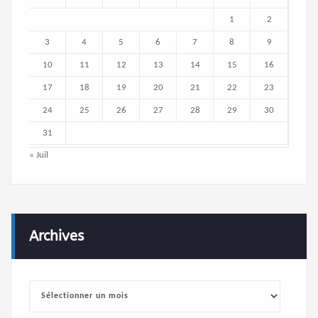
1
2
3
4
5
6
7
8
9
10
11
12
13
14
15
16
17
18
19
20
21
22
23
24
25
26
27
28
29
30
31
« Juil
Archives
Archives