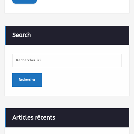
Search
Articles récents