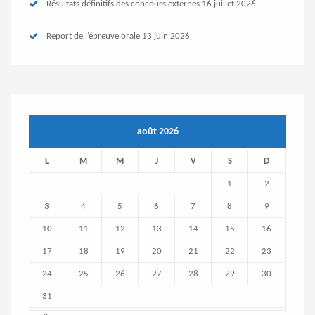
Résultats définitifs des concours externes
16 juillet 2026
Report de l’épreuve orale
13 juin 2026
août 2026
L
M
M
J
V
S
D
1
2
3
4
5
6
7
8
9
10
11
12
13
14
15
16
17
18
19
20
21
22
23
24
25
26
27
28
29
30
31