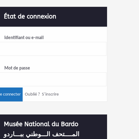
État de connexion
Identifiant ou e-mail
Mot de passe
Oublié ?
S’inscrire
Musée National du Bardo
المــــتحف الـــوطني ببـــاردو