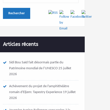
Articles récents
Sidi Bou Saïd fait désormais partie du
Patrimoine mondial de l’UNESCO
25 juillet
2026
Achèvement du projet de l'amphithéâtre
romain d'Eljem: Tapestry Experience
19 juillet
2026