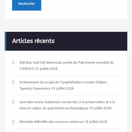
Articles récents
Sidi Bou Saïd fait désormais partie du Patrimoine mondial de
l’UNESCO
25 juillet 2026
Achèvement du projet de l'amphithéâtre romain d'Eljem:
Tapestry Experience
19 juillet 2026
Journées tuniso-italiennes consacrées à la préservation et à la
mise en valeur du patrimoine archéologique
19 juillet 2026
Résultats définitifs des concours externes
16 juillet 2026