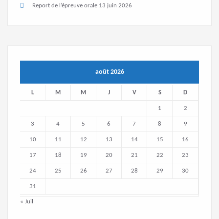
Report de l’épreuve orale
13 juin 2026
août 2026
L
M
M
J
V
S
D
1
2
3
4
5
6
7
8
9
10
11
12
13
14
15
16
17
18
19
20
21
22
23
24
25
26
27
28
29
30
31
« Juil