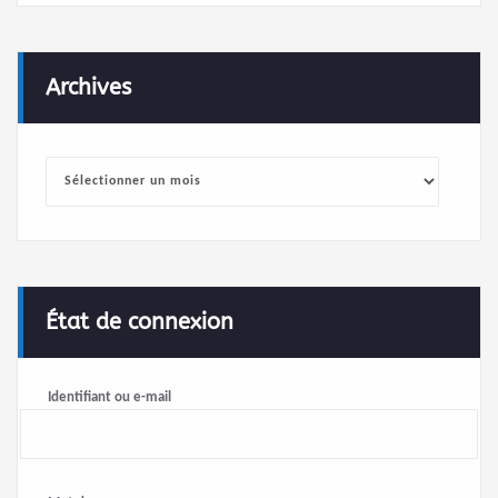
Archives
Archives
État de connexion
Identifiant ou e-mail