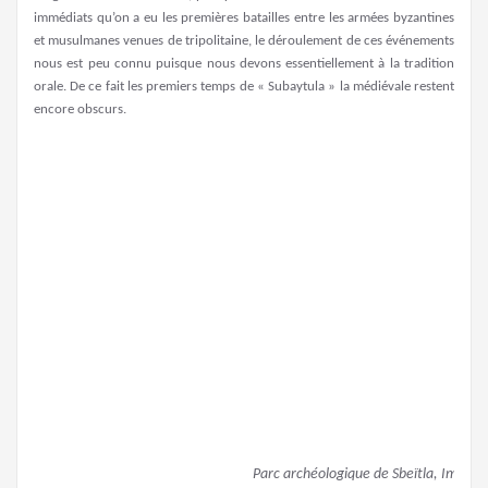
immédiats qu’on a eu les premières batailles entre les armées byzantines
et musulmanes venues de tripolitaine, le déroulement de ces événements
nous est peu connu puisque nous devons essentiellement à la tradition
orale. De ce fait les premiers temps de « Subaytula » la médiévale restent
encore obscurs.
Parc archéologique de Sbeïtla, Image