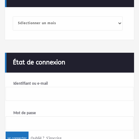
Archives
État de connexion
Identifiant ou e-mail
Mot de passe
Oublié ?
S’inscrire