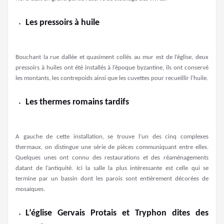
Les pressoirs à huile
Bouchant la rue dallée et quasiment collés au mur est de l’église, deux
pressoirs à huiles ont été installés à l’époque byzantine, ils ont conservé
les montants, les contrepoids ainsi que les cuvettes pour recueillir l’huile.
Les thermes romains tardifs
A gauche de cette installation, se trouve l’un des cinq complexes
thermaux, on distingue une série de pièces communiquant entre elles.
Quelques unes ont connu des restaurations et des réaménagements
datant de l’antiquité. Ici la salle la plus intéressante est celle qui se
termine par un bassin dont les parois sont entièrement décorées de
mosaïques.
L’église Gervais Protais et Tryphon dites des