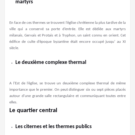
martyrs
En face de ces thermes se trouvent l’église chrétienne la plus tardive de la
ville qui a conservé sa porte d’entrée. Elle est dédiée aux martyrs
milanais, Gervais et Protais et à Tryphon, un saint connu en orient. Cet
édifice de culte d’époque byzantine était encore occupé jusqu’ au XI
siècle.
Le deuxième complexe thermal
A l’Est de l’église, se trouve un deuxième complexe thermal de même
importance que le premier. On peut distinguer six ou sept pièces placés
autour d’une grande salle rectangulaire et communiquant toutes entre
elles.
Le quartier central
Les citernes et les thermes publics