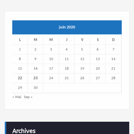
juin 2020
L
M
M
J
V
S
D
1
2
3
4
5
6
7
8
9
10
11
12
13
14
15
16
17
18
19
20
21
22
23
24
25
26
27
28
29
30
« Mai
Sep »
Archives