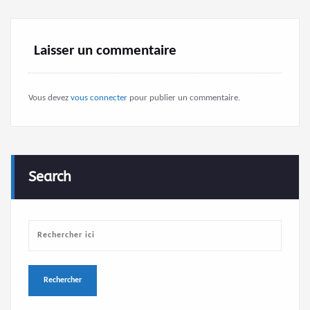
Laisser un commentaire
Vous devez
vous connecter
pour publier un commentaire.
Search