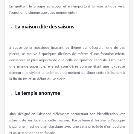
En quittant le groupe épiscopal et en emportant la voie antique vers
l’ouest on distingue quelques monuments :
La maison dite des saisons
à cause de la mosaïque figurant ce thème qui décorait l’une de ces
pieces, se trouve à quelques dizaines de mètres d’une fontaine mieux
conservée et plus importante que celle du quartier centrale. Occupant
une grande superficie, elle est considérée comme étant une luxueuse
demeure, le style et la technique permettent de situer cette réalisation à
la fin du IVe et au début du Ve siècle.
Le temple anonyme
ainsi désigné en l’absence d’éléments permettant son identification, est
situé juste en face de cette maison. Partiellement fortifié à l’époque
byzantine, il est de plan classique avec une cella précédée d’un podium
et quatre colonnes en façade.