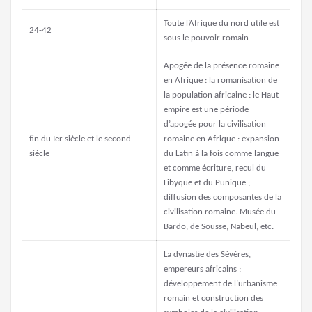
Toute l’Afrique du nord utile est
24-42
sous le pouvoir romain
Apogée de la présence romaine
en Afrique : la romanisation de
la population africaine : le Haut
empire est une période
d’apogée pour la civilisation
fin du Ier siècle et le second
romaine en Afrique : expansion
siècle
du Latin à la fois comme langue
et comme écriture, recul du
Libyque et du Punique ;
diffusion des composantes de la
civilisation romaine. Musée du
Bardo, de Sousse, Nabeul, etc.
La dynastie des Sévères,
empereurs africains ;
développement de l’urbanisme
romain et construction des