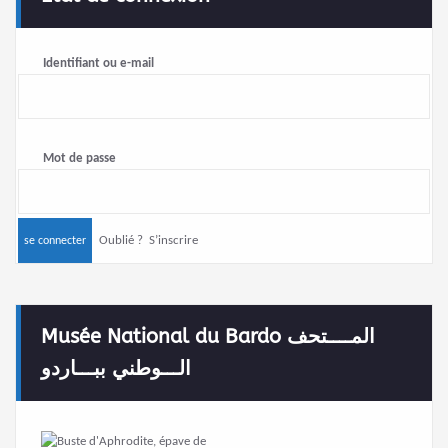
Identifiant ou e-mail
Mot de passe
Oublié ?
S’inscrire
Musée National du Bardo المــــتحف
الـــوطني ببـــاردو