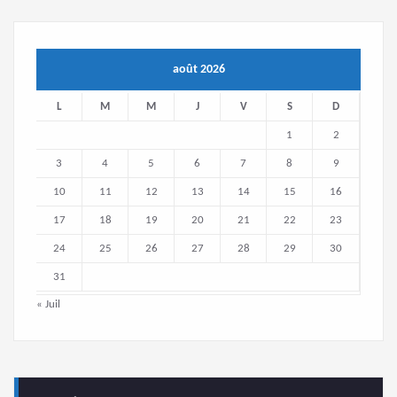
août 2026
L
M
M
J
V
S
D
1
2
3
4
5
6
7
8
9
10
11
12
13
14
15
16
17
18
19
20
21
22
23
24
25
26
27
28
29
30
31
« Juil