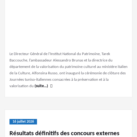
Le Directeur Général de l’Institut National du Patrimoine, Tarek
Baccouche, l’ambassadeur Alessandro Brunas et la directrice du
département de la valorisation du patrimoine culturel au ministère italien
de la Culture, Alfonsina Russo, ont inauguré la cérémonie de clôture des
Journées tuniso-italiennes consacrées à la préservation et à la
valorisation du
(suite…)
16 juillet 2026
Résultats définitifs des concours externes