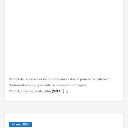
Report de l’épreuve orale du concours externe pour le recrutement
d’administrateurs, spécialité: sciences économiques
Report_epreuve_orale_adm
(suite…)
26 mai 2026