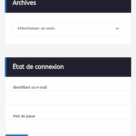
Archives
Archives
État de connexion
Identifiant ou e-mail
Mot de passe