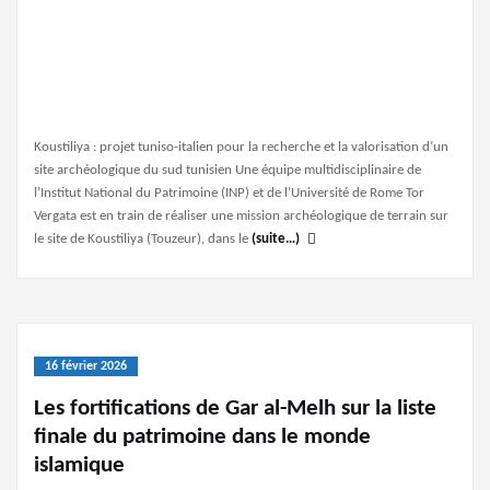
Koustiliya : projet tuniso-italien pour la recherche et la valorisation d’un
site archéologique du sud tunisien Une équipe multidisciplinaire de
l’Institut National du Patrimoine (INP) et de l’Université de Rome Tor
Vergata est en train de réaliser une mission archéologique de terrain sur
le site de Koustiliya (Touzeur), dans le
(suite…)
16 février 2026
Les fortifications de Gar al-Melh sur la liste
finale du patrimoine dans le monde
islamique