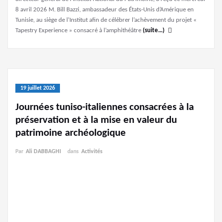
8 avril 2026 M. Bill Bazzi, ambassadeur des États-Unis d’Amérique en
Tunisie, au siège de l’Institut afin de célébrer l’achèvement du projet «
Tapestry Experience » consacré à l’amphithéâtre
(suite…)
19 juillet 2026
Journées tuniso-italiennes consacrées à la
préservation et à la mise en valeur du
patrimoine archéologique
Par
Ali DABBAGHI
dans
Activités