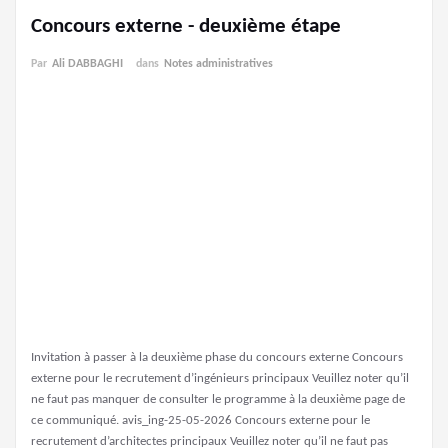
Concours externe - deuxième étape
Par
Ali DABBAGHI
dans
Notes administratives
Invitation à passer à la deuxième phase du concours externe Concours
externe pour le recrutement d’ingénieurs principaux Veuillez noter qu’il
ne faut pas manquer de consulter le programme à la deuxième page de
ce communiqué. avis_ing-25-05-2026 Concours externe pour le
recrutement d’architectes principaux Veuillez noter qu’il ne faut pas