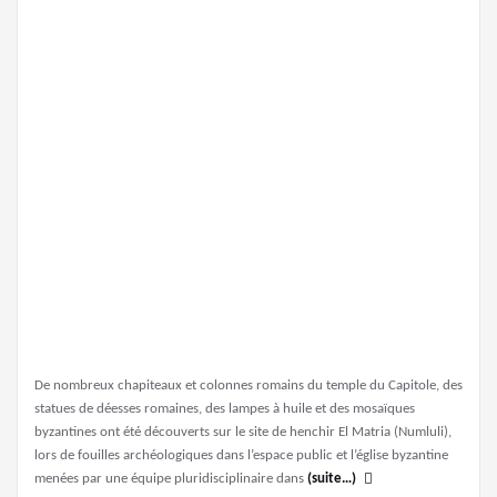
De nombreux chapiteaux et colonnes romains du temple du Capitole, des
statues de déesses romaines, des lampes à huile et des mosaïques
byzantines ont été découverts sur le site de henchir El Matria (Numluli),
lors de fouilles archéologiques dans l’espace public et l’église byzantine
menées par une équipe pluridisciplinaire dans
(suite…)