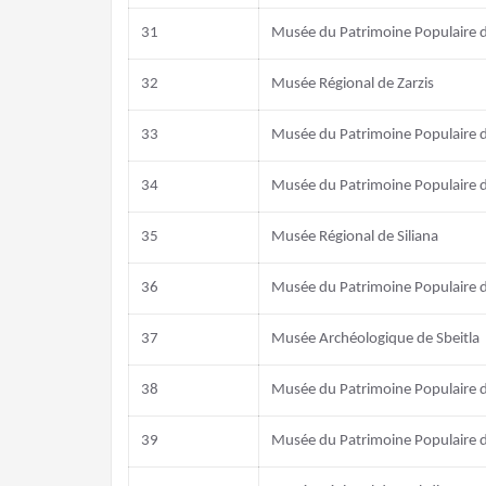
31
Musée du Patrimoine Populaire 
32
Musée Régional de Zarzis
33
Musée du Patrimoine Populaire d
34
Musée du Patrimoine Populaire d
35
Musée Régional de Siliana
36
Musée du Patrimoine Populaire 
37
Musée Archéologique de Sbeitla
38
Musée du Patrimoine Populaire 
39
Musée du Patrimoine Populaire 