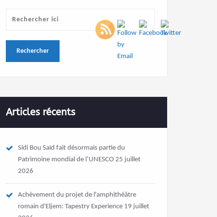
Articles récents
Sidi Bou Saïd fait désormais partie du
Patrimoine mondial de l’UNESCO
25 juillet
2026
Achèvement du projet de l'amphithéâtre
romain d'Eljem: Tapestry Experience
19 juillet