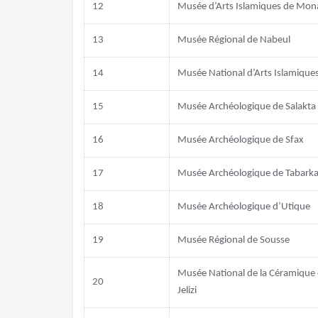
12
Musée d’Arts Islamiques de Mona
13
Musée Régional de Nabeul
14
Musée National d’Arts Islamique
15
Musée Archéologique de Salakta
16
Musée Archéologique de Sfax
17
Musée Archéologique de Tabark
18
Musée Archéologique d’Utique
19
Musée Régional de Sousse
Musée National de la Céramique 
20
Jelizi