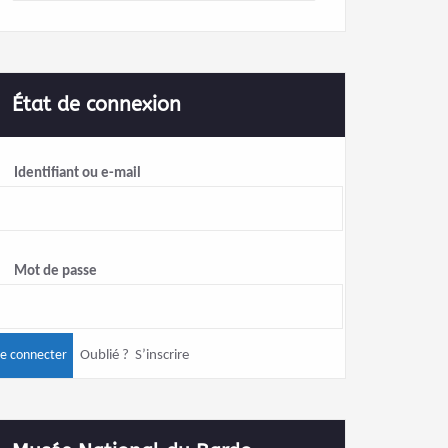
État de connexion
Identifiant ou e-mail
Mot de passe
Oublié ?
S’inscrire