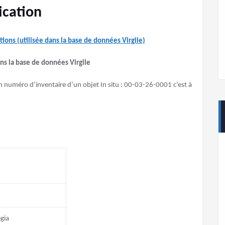
ication
tions (utilisée dans la base de données Virgile)
ns la base de données Virgile
 numéro d’inventaire d’un objet In situ : 00-03-26-0001 c’est à
gia