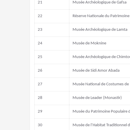
21
Musée Archéologique de Gafsa
22
Réserve Nationale du Patrimoine 
23
Musée Archéologique de Lamta
24
Musée de Moknine
25
Musée Archéologique de Chimto
26
Musée de Sidi Amor Abada
27
Musée National de Costumes de
28
Musée de Leader (Monastir)
29
Musée du Patrimoine Populaire d
30
Musée de l’Habitat Traditionnel 