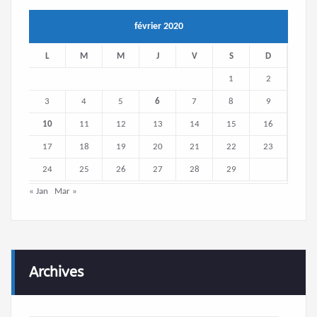
février 2020
L
M
M
J
V
S
D
1
2
3
4
5
6
7
8
9
10
11
12
13
14
15
16
17
18
19
20
21
22
23
24
25
26
27
28
29
« Jan
Mar »
Archives