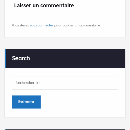
Laisser un commentaire
Vous devez
vous connecter
pour publier un commentaire.
Search