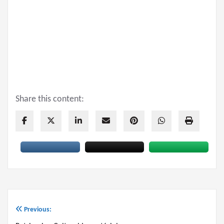
Share this content: