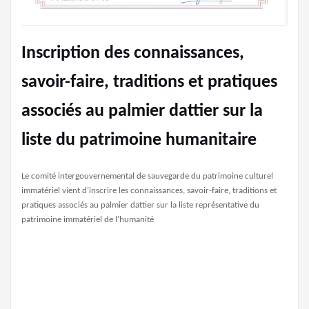
Inscription des connaissances,
savoir-faire, traditions et pratiques
associés au palmier dattier sur la
liste du patrimoine humanitaire
Le comité intergouvernemental de sauvegarde du patrimoine culturel
immatériel vient d’inscrire les connaissances, savoir-faire, traditions et
pratiques associés au palmier dattier sur la liste représentative du
patrimoine immatériel de l’humanité