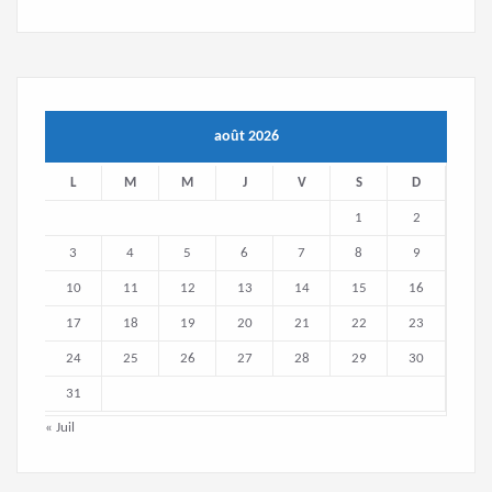
août 2026
L
M
M
J
V
S
D
1
2
3
4
5
6
7
8
9
10
11
12
13
14
15
16
17
18
19
20
21
22
23
24
25
26
27
28
29
30
31
« Juil