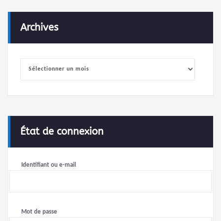
Archives
Archives
État de connexion
Identifiant ou e-mail
Mot de passe