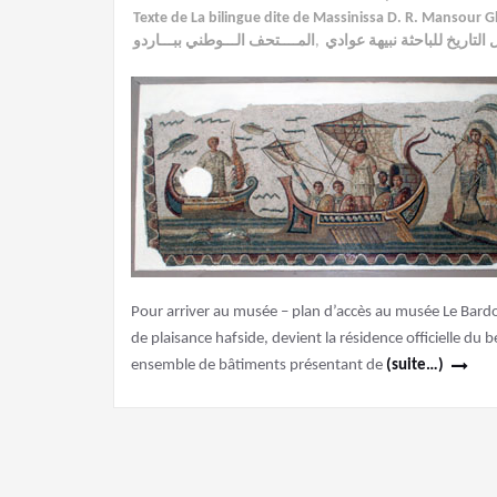
Texte de La bilingue dite de Massinissa D. R. Mansour G
المــــتحف الـــوطني ببـــاردو
,
التاريخ للباحثة نبيهة عوادي
Pour arriver au musée – plan d’accès au musée Le Bardo … 
de plaisance hafside, devient la résidence officielle du 
ensemble de bâtiments présentant de
(suite…)