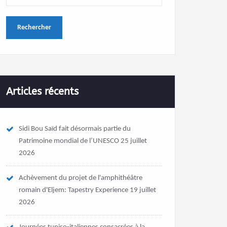
Articles récents
Sidi Bou Saïd fait désormais partie du
Patrimoine mondial de l’UNESCO
25 juillet
2026
Achèvement du projet de l'amphithéâtre
romain d'Eljem: Tapestry Experience
19 juillet
2026