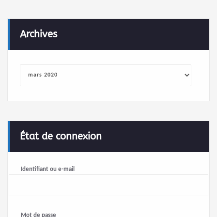
Archives
Archives
État de connexion
Identifiant ou e-mail
Mot de passe