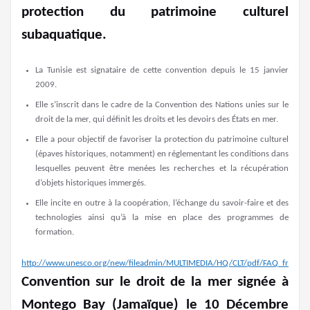
protection du patrimoine culturel
subaquatique.
La Tunisie est signataire de cette convention depuis le 15 janvier
2009.
Elle s’inscrit dans le cadre de la Convention des Nations unies sur le
droit de la mer, qui définit les droits et les devoirs des États en mer.
Elle a pour objectif de favoriser la protection du patrimoine culturel
(épaves historiques, notamment) en réglementant les conditions dans
lesquelles peuvent être menées les recherches et la récupération
d’objets historiques immergés.
Elle incite en outre à la coopération, l’échange du savoir-faire et des
technologies ainsi qu’à la mise en place des programmes de
formation.
http://www.unesco.org/new/fileadmin/MULTIMEDIA/HQ/CLT/pdf/FAQ_fr.pdf
Convention sur le droit de la mer signée à
Montego Bay (Jamaïque) le 10 Décembre