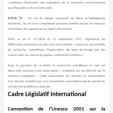
conditions d’exécution des opérations de la recherche conformément
aux dispositions du présent code.
Article 76.
– En cas de danger menaçant les biens archéologiques
maritimes, les services compétents peuvent prendre toutes les mesures
préventives et urgentes qu’ils jugent nécessaires.
Enfin, La loi n° :97-1836 du 15 septembre 1997, réglemente les
différentes recherches en mer, plus précisément « l’exercice des activités
de recherche, scientifique, d’exploration, de lever de forage par des
navires dans les eaux et le plateau continental tunisiens ».
Avec la parution de ce texte, la recherche scientifique en mer est
désormais soumise à une autorisation « préalable qui est délivrée par le
ministre compétent ». Cette autorisation est donnée sur présentation
d’un dossier examiné par une commission consultative placée auprès du
ministre de la Défense nationale.
Cadre Législatif International
Convention de l’Unesco 2001 sur la