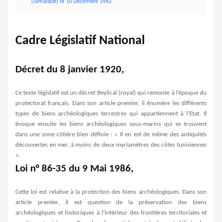
(Jamaïque) le 10 Décembre 1982.
Cadre Législatif National
Décret du 8 janvier 1920,
Ce texte législatif est un décret Beylical (royal) qui remonte à l’époque du
protectorat français. Dans son article premier, il énumère les différents
types de biens archéologiques terrestres qui appartiennent à l’Etat. Il
évoque ensuite les biens archéologiques sous-marins qui se trouvent
dans une zone côtière bien définie : « Il en est de même des antiquités
découvertes en mer, à moins de deux myriamètres des côtes tunisiennes
».
Loi n° 86-35 du 9 Mai 1986,
Cette loi est relative à la protection des biens archéologiques. Dans son
article premier, il est question de la préservation des biens
archéologiques et historiques à l’intérieur des frontières territoriales et