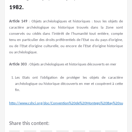
1982.
Article 149
: Objets archéologiques et historiques : tous les objets de
caractère archéologique ou historique trouvés dans la Zone sont
conservés ou cédés dans l’intérêt de l’humanité tout entière, compte
tenu en particulier des droits préférentiels de l’Etat ou du pays d’origine,
ou de l’Etat d’origine culturelle, ou encore de l’Etat d’origine historique
ou archéologique.
Article 303
: Objets archéologiques et historiques découverts en mer
Les Etats ont l’obligation de protéger les objets de caractère
archéologique ou historique découverts en mer et coopèrent à cette
fin.
http://www.cshci.org/doc/Convention%20de%20Montego%20Bay%20sur%20
Share this content: