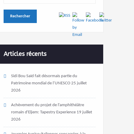
Articles récents
Sidi Bou Saïd fait désormais partie du
Patrimoine mondial de l’UNESCO
25 juillet
2026
Achèvement du projet de l'amphithéâtre
romain d'Eljem: Tapestry Experience
19 juillet
2026