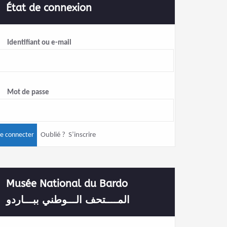
État de connexion
Identifiant ou e-mail
Mot de passe
Oublié ?
S’inscrire
Musée National du Bardo
المــــتحف الـــوطني ببـــاردو