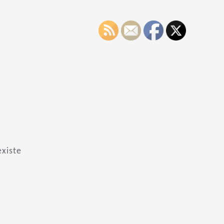
xiste