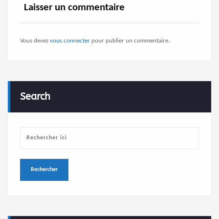
Laisser un commentaire
Vous devez
vous connecter
pour publier un commentaire.
Search