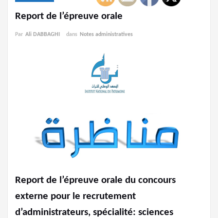
Report de l’épreuve orale
Par
Ali DABBAGHI
dans
Notes administratives
Report de l’épreuve orale du concours
externe pour le recrutement
d’administrateurs, spécialité: sciences