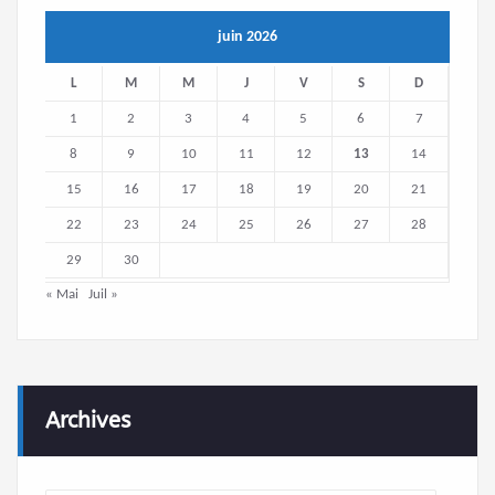
juin 2026
L
M
M
J
V
S
D
1
2
3
4
5
6
7
8
9
10
11
12
13
14
15
16
17
18
19
20
21
22
23
24
25
26
27
28
29
30
« Mai
Juil »
Archives