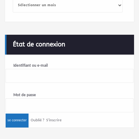
Archives
État de connexion
Identifiant ou e-mail
Mot de passe
Oublié ?
S’inscrire