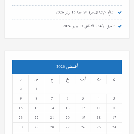
النتائج النهائية للمناظرة الخارجية
16 يوليو 2026
تأجيل الاختبار الشفاهي
13 يونيو 2026
أغسطس 2026
ن
ث
أرب
خ
ج
س
د
2
1
9
8
7
6
5
4
3
16
15
14
13
12
11
10
23
22
21
20
19
18
17
30
29
28
27
26
25
24