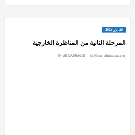
26 مايو 2026
المرحلة الثانية من المناظرة الخارجية
By
Ali DABBAGHI
in
Notes administratives