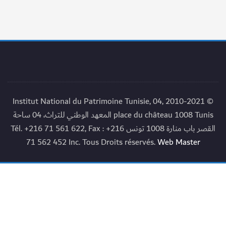
© 2010-2021 Institut National du Patrimoine Tunisie, 04,
place du château 1008 Tunis المعهد الوطني للتراث، 04 ساحة
القصر باب منارة 1008 تونس Tél. +216 71 561 622, Fax : +216
71 562 452 Inc. Tous Droits réservés.
Web Master