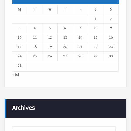
M
T
W
T
F
S
S
1
2
3
4
5
6
7
8
9
10
11
12
13
14
15
16
17
18
19
20
21
22
23
24
25
26
27
28
29
30
31
« Jul
Archives
Archives