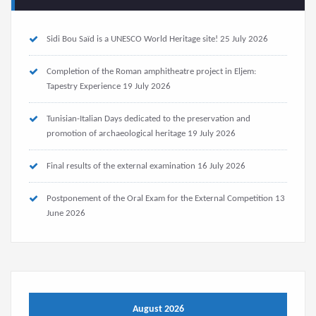
Sidi Bou Saïd is a UNESCO World Heritage site!
25 July 2026
Completion of the Roman amphitheatre project in Eljem:
Tapestry Experience
19 July 2026
Tunisian-Italian Days dedicated to the preservation and
promotion of archaeological heritage
19 July 2026
Final results of the external examination
16 July 2026
Postponement of the Oral Exam for the External Competition
13
June 2026
August 2026