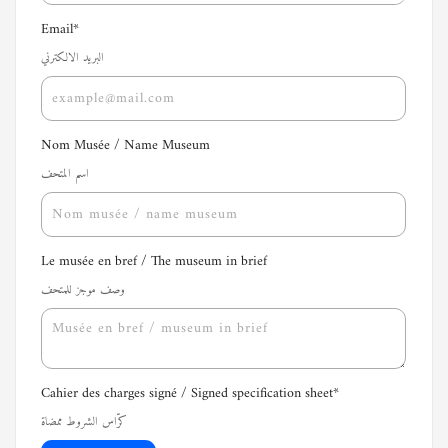
Email
*
البريد الالكترني
Nom Musée / Name Museum
اسم المتحف
Le musée en bref / The museum in brief
وصف موجز للمتحف
Cahier des charges signé / Signed specification sheet
*
كرّاس الشروط ممضاة