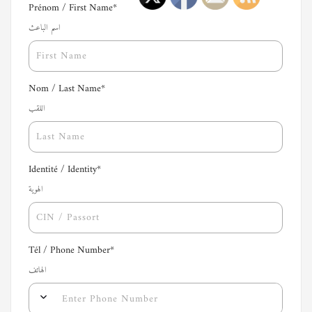
Prénom / First Name
*
اسم الباعث
Nom / Last Name
*
اللقب
Identité / Identity
*
الهوية
Tél / Phone Number
*
الهاتف