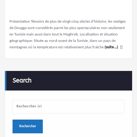
Présentation Témoins de plus de vingt-cinq siècles d’histoire, les vestiges
de Dougga sont considérés parmi les plus spectaculaires non seulement
en Tunisie mais aussi dans tout le Maghreb. Localisation et situation
géographique: Située au nord-ouest de la Tunisie, dans un pays de
montagnes où la température est relativement plus fraîche
(suite…)
Search