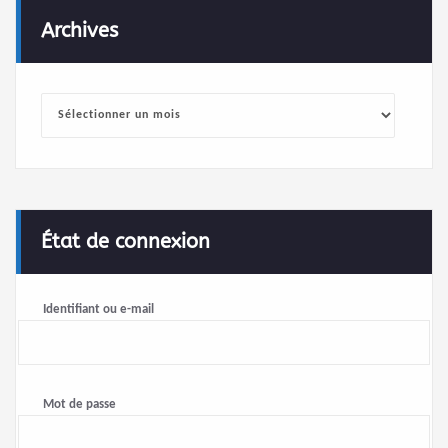
Archives
Archives
État de connexion
Identifiant ou e-mail
Mot de passe