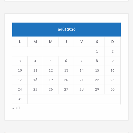
août 2026
L
M
M
J
V
S
D
1
2
3
4
5
6
7
8
9
10
11
12
13
14
15
16
17
18
19
20
21
22
23
24
25
26
27
28
29
30
31
« Juil