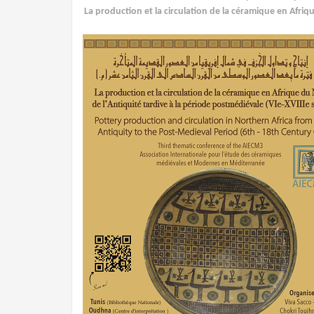
La production et la circulation de la céramique en Afri