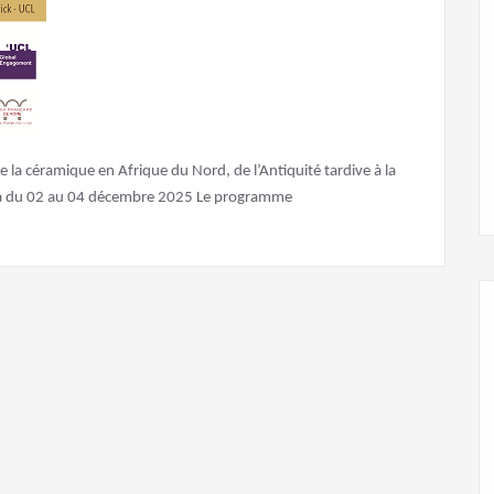
de la céramique en Afrique du Nord, de l’Antiquité tardive à la
ndra du 02 au 04 décembre 2025 Le programme