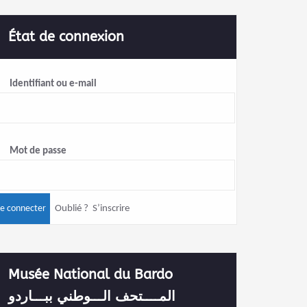
État de connexion
Identifiant ou e-mail
Mot de passe
Oublié ?
S’inscrire
Musée National du Bardo
المــــتحف الـــوطني ببـــاردو