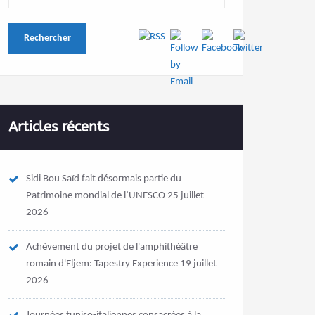
Articles récents
Sidi Bou Saïd fait désormais partie du
Patrimoine mondial de l’UNESCO
25 juillet
2026
Achèvement du projet de l'amphithéâtre
romain d'Eljem: Tapestry Experience
19 juillet
2026