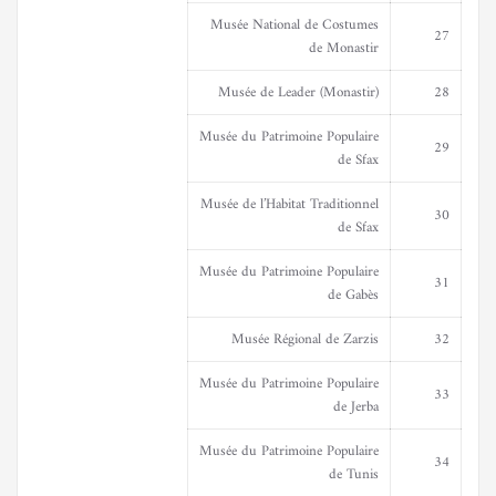
Musée National de Costumes
27
de Monastir
Musée de Leader (Monastir)
28
Musée du Patrimoine Populaire
29
de Sfax
Musée de l’Habitat Traditionnel
30
de Sfax
Musée du Patrimoine Populaire
31
de Gabès
Musée Régional de Zarzis
32
Musée du Patrimoine Populaire
33
de Jerba
Musée du Patrimoine Populaire
34
de Tunis