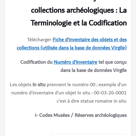
collections archéologiques : La
Terminologie et la Codification
Télécharger
Fiche d’inventaire des objets et des
collections (utilisée dans la base de données Virgile)
Codification du
Numéro d’Inventaire
tel que conçu
dans la base de données Virgile
Les objets
In situ
prennent le numéro 00 ; exemple d’un
numéro d’inventaire d’un objet In situ : 00-03-26-0001
c’est à dire statue romaine in situ
I- Codes Musées / Réserves archéologiques