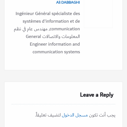
Ali DABBAGHI
Ingénieur Général spécialiste des
systèmes d'information et de
communication, مهندس عام في نظم
المعلومات والاتصالات General
Engineer information and
communication systems
Leave a Reply
يجب أنت تكون
مسجل الدخول
لتضيف تعليقاً.