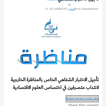
By
Ali DABBAGHI
in
Notes administratives
تأجيل الاختبار الشفاهي الخاص بالمناظرة الخارجية
لانتداب متصرفين في اختصاص العلوم الاقتصادية
Report_epreuve_orale_adm
Share this content: