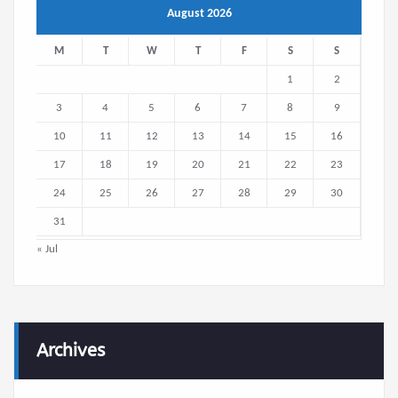
August 2026
M
T
W
T
F
S
S
1
2
3
4
5
6
7
8
9
10
11
12
13
14
15
16
17
18
19
20
21
22
23
24
25
26
27
28
29
30
31
« Jul
Archives