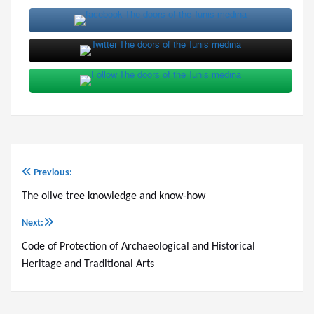
Previous:
Post
The olive tree knowledge and know-how
navigation
Next:
Code of Protection of Archaeological and Historical
Heritage and Traditional Arts