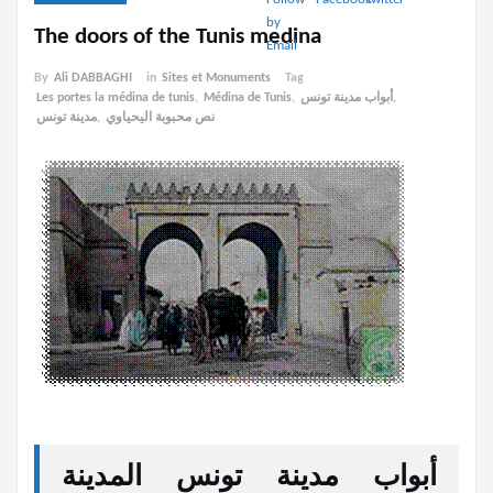
The doors of the Tunis medina
By
Ali DABBAGHI
in
Sites et Monuments
Tag
,
أبواب مدينة تونس
,
Médina de Tunis
,
Les portes la médina de tunis
نص محبوبة اليحياوي
,
مدينة تونس
أبواب مدينة تونس
المدينة