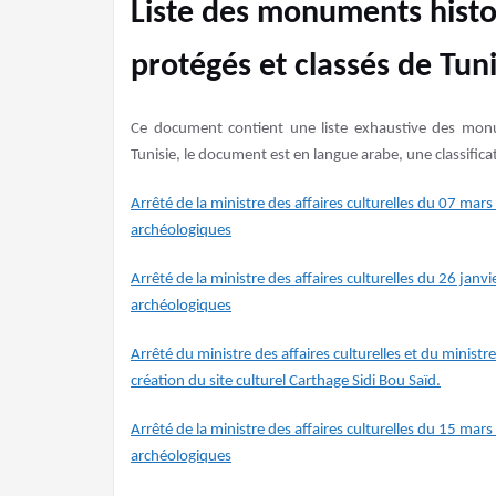
Liste des monuments histo
protégés et classés de Tuni
Ce document contient une liste exhaustive des monum
Tunisie, le document est en langue arabe, une classifica
Arrêté de la ministre des affaires culturelles du 07 mar
archéologiques
Arrêté de la ministre des affaires culturelles du 26 jan
archéologiques
Arrêté du ministre des affaires culturelles et du minist
création du site culturel Carthage Sidi Bou Saïd.
Arrêté de la ministre des affaires culturelles du 15 mar
archéologiques