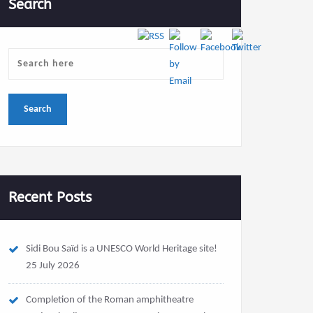
Search
Recent Posts
Sidi Bou Saïd is a UNESCO World Heritage site!
25 July 2026
Completion of the Roman amphitheatre