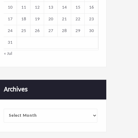
10
11
12
13
14
15
16
17
18
19
20
21
22
23
24
25
26
27
28
29
30
31
« Jul
Archives
Archives