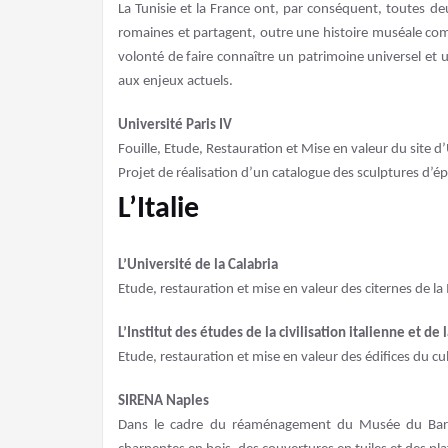
La Tunisie et la France ont, par conséquent, toutes de
romaines et partagent, outre une histoire muséale com
volonté de faire connaître un patrimoine universel et
aux enjeux actuels.
Université Paris IV
Fouille, Etude, Restauration et Mise en valeur du site d
Projet de réalisation d’un catalogue des sculptures d
L’Italie
L’Université de la Calabria
Etude, restauration et mise en valeur des citernes de l
L’Institut des études de la civilisation italienne et d
Etude, restauration et mise en valeur des édifices du cu
SIRENA Naples
Dans le cadre du réaménagement du Musée du Bardo