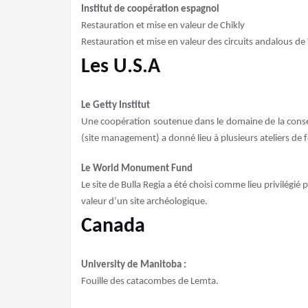
Institut de coopération espagnol
Restauration et mise en valeur de Chikly
Restauration et mise en valeur des circuits andalous de
Les U.S.A
Le Getty Institut
Une coopération soutenue dans le domaine de la conser
(site management) a donné lieu à plusieurs ateliers de fo
Le World Monument Fund
Le site de Bulla Regia a été choisi comme lieu privilégié
valeur d’un site archéologique.
Canada
University de Manitoba :
Fouille des catacombes de Lemta.