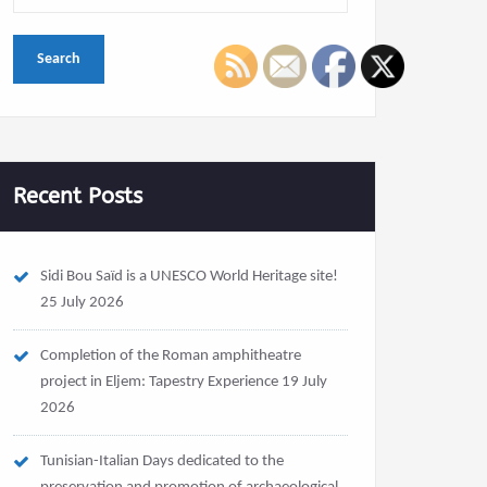
Recent Posts
Sidi Bou Saïd is a UNESCO World Heritage site!
25 July 2026
Completion of the Roman amphitheatre
project in Eljem: Tapestry Experience
19 July
2026
Tunisian-Italian Days dedicated to the