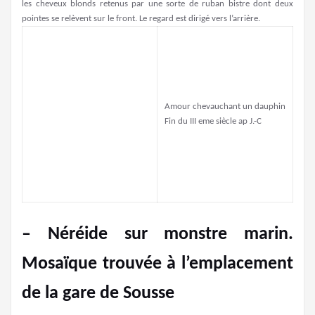
les cheveux blonds retenus par une sorte de ruban bistre dont deux
pointes se relèvent sur le front. Le regard est dirigé vers l’arrière.
Amour chevauchant un dauphin
Fin du III eme siècle ap J.-C
– Néréide sur monstre marin.
Mosaïque trouvée à l’emplacement
de la gare de Sousse