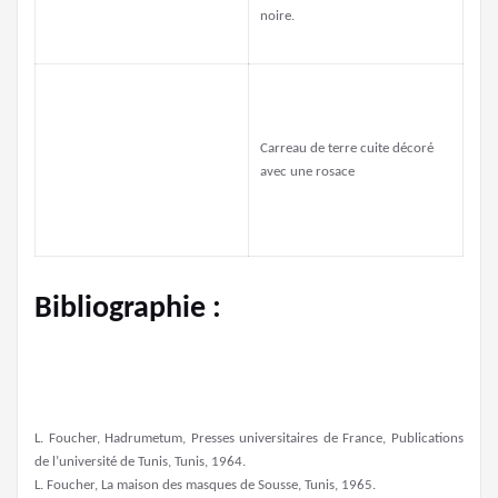
noire.
Carreau de terre cuite décoré
avec une rosace
Bibliographie :
L. Foucher, Hadrumetum, Presses universitaires de France, Publications
de l’université de Tunis, Tunis, 1964.
L. Foucher, La maison des masques de Sousse, Tunis, 1965.