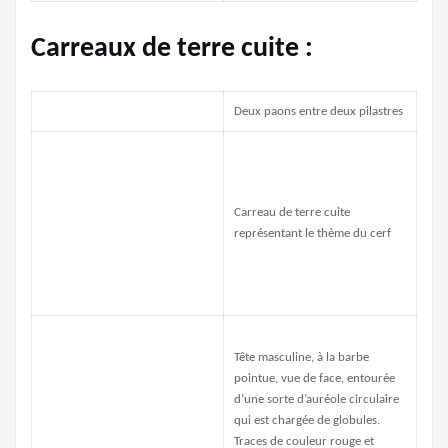
Carreaux de terre cuite :
Deux paons entre deux pilastres
Carreau de terre cuite
représentant le thème du cerf
Tête masculine, à la barbe
pointue, vue de face, entourée
d’une sorte d’auréole circulaire
qui est chargée de globules.
Traces de couleur rouge et