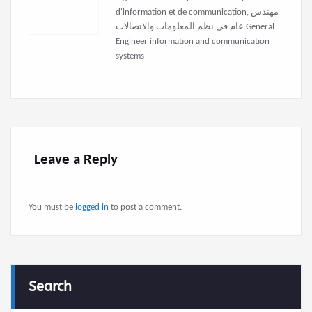
d'information et de communication, مهندس
عام في نظم المعلومات والاتصالات General
Engineer information and communication
systems
Leave a Reply
You must be
logged in
to post a comment.
Search