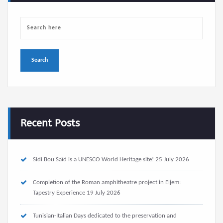
Recent Posts
Sidi Bou Saïd is a UNESCO World Heritage site!
25 July 2026
Completion of the Roman amphitheatre project in Eljem:
Tapestry Experience
19 July 2026
Tunisian-Italian Days dedicated to the preservation and