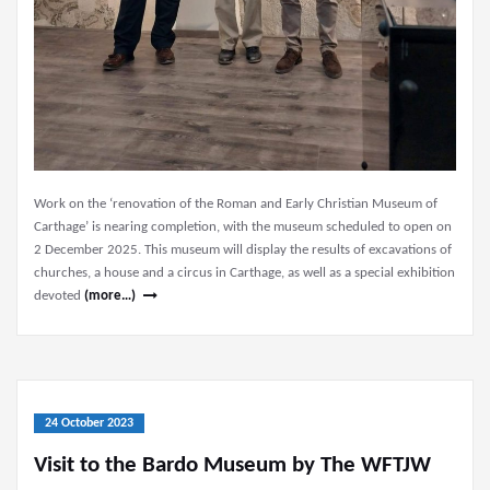
Work on the ‘renovation of the Roman and Early Christian Museum of
Carthage’ is nearing completion, with the museum scheduled to open on
2 December 2025. This museum will display the results of excavations of
churches, a house and a circus in Carthage, as well as a special exhibition
devoted
(more…)
24 October 2023
Visit to the Bardo Museum by The WFTJW