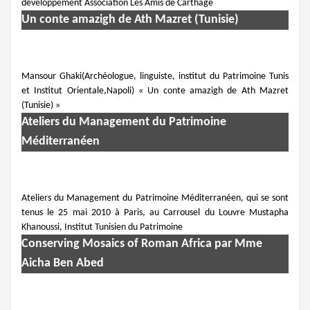
développement Association Les Amis de Carthage
Un conte amazigh de Ath Mazret (Tunisie)
Mansour Ghaki(Archéologue, linguiste, institut du Patrimoine Tunis
et Institut Orientale,Napoli) « Un conte amazigh de Ath Mazret
(Tunisie) »
Ateliers du Management du Patrimoine
Méditerranéen
Ateliers du Management du Patrimoine Méditerranéen, qui se sont
tenus le 25 mai 2010 à Paris, au Carrousel du Louvre Mustapha
Khanoussi, Institut Tunisien du Patrimoine
Conserving Mosaics of Roman Africa par Mme
Aicha Ben Abed