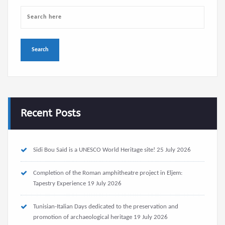
Recent Posts
Sidi Bou Saïd is a UNESCO World Heritage site!
25 July 2026
Completion of the Roman amphitheatre project in Eljem:
Tapestry Experience
19 July 2026
Tunisian-Italian Days dedicated to the preservation and
promotion of archaeological heritage
19 July 2026