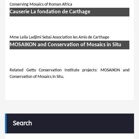
Conserving Mosaics of Roman Africa
Causerie La fondation de Carthage
Mme Leila Ladjimi Sebai Association les Amis de Carthage
MOSAIKON and Conservation of Mosaics in Situ
Related Getty Conservation Institute projects: MOSAIKON and
Conservation of Mosaics in Situ.
Search