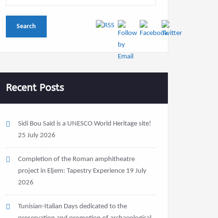
Recent Posts
Sidi Bou Saïd is a UNESCO World Heritage site!
25 July 2026
Completion of the Roman amphitheatre
project in Eljem: Tapestry Experience
19 July
2026
Tunisian-Italian Days dedicated to the