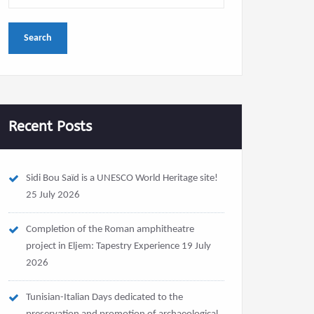
Recent Posts
Sidi Bou Saïd is a UNESCO World Heritage site!
25 July 2026
Completion of the Roman amphitheatre
project in Eljem: Tapestry Experience
19 July
2026
Tunisian-Italian Days dedicated to the