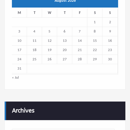
August 2026
M
T
W
T
F
S
S
1
2
3
4
5
6
7
8
9
10
11
12
13
14
15
16
17
18
19
20
21
22
23
24
25
26
27
28
29
30
31
« Jul
Archives