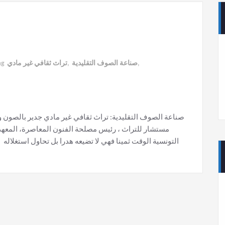
ag
تراث ثقافي غير مادي
,
صناعة الصوف التقليدية
,
صناعة الصوف التقليدية: تراث ثقافي غير مادي جدير بالصون و
مستشار للتراث ، رئيس مصلحة الفنون المعاصرة، المعهد ا
التونسية الوقت ثمينا فهي لا تضيعه هدرا بل تحاول استغلاله 