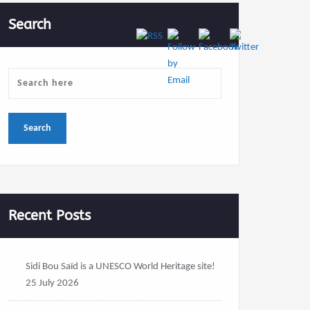
Search
Recent Posts
Sidi Bou Saïd is a UNESCO World Heritage site!
25 July 2026