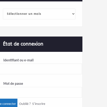
Archives
État de connexion
Identifiant ou e-mail
Mot de passe
Oublié ?
S’inscrire