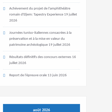
Achèvement du projet de l'amphithéâtre
romain d'Eljem: Tapestry Experience
19 juillet
2026
Journées tuniso-italiennes consacrées à la
préservation et à la mise en valeur du
patrimoine archéologique
19 juillet 2026
Résultats définitifs des concours externes
16
juillet 2026
Report de l’épreuve orale
13 juin 2026
août 2026