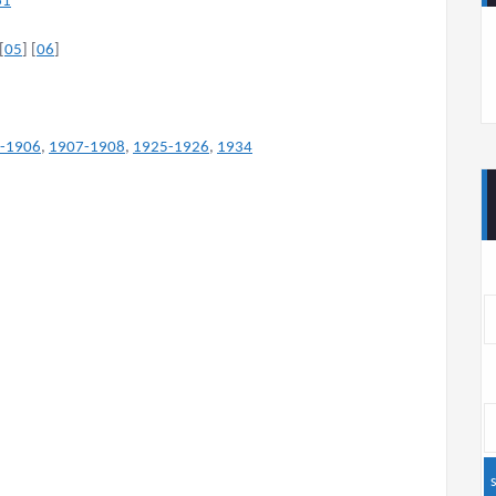
61
[
05
] [
06
]
-1906
,
1907-1908
,
1925-1926
,
1934