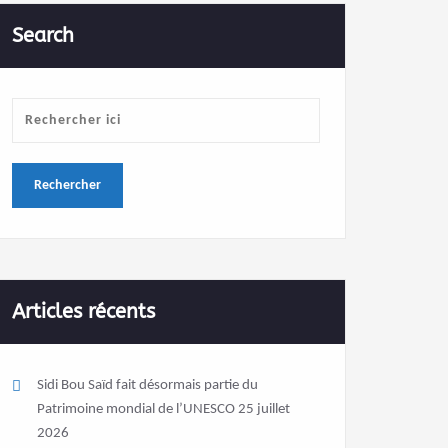
Search
Articles récents
Sidi Bou Saïd fait désormais partie du
Patrimoine mondial de l’UNESCO
25 juillet
2026