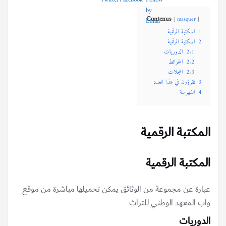
Contenus
masquer
1
المكتبة الرقمية
2
المكتبة الرقمية
2.1
الدوريات
2.2
الخرائط
2.3
المجلات
3
تقرؤون في هذا العدد
4
الفهرسة
المكتبة الرقمية
المكتبة الرقمية
عبارة عن مجموعة من الوثائق يمكن تحميلها مباشرة من موقع
واب المعهد الوطني للتراث
الدوريات