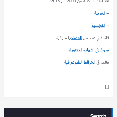
اقتناءات المكتبة من 2000 إلى 2015:
–
العربية
–
الفرنسية
قائمة في عدد من
المصادر
المتوفرة
بحوث في شهادة الدكتوراه
قائمة في
الخرائط الطبوغرافية
[:]
Search