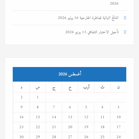
2026
النتائج النهائية للمناظرة الخارجية
16 يوليو 2026
تأجيل الاختبار الشفاهي
13 يونيو 2026
أغسطس 2026
ن
ث
أرب
خ
ج
س
د
2
1
9
8
7
6
5
4
3
16
15
14
13
12
11
10
23
22
21
20
19
18
17
30
29
28
27
26
25
24