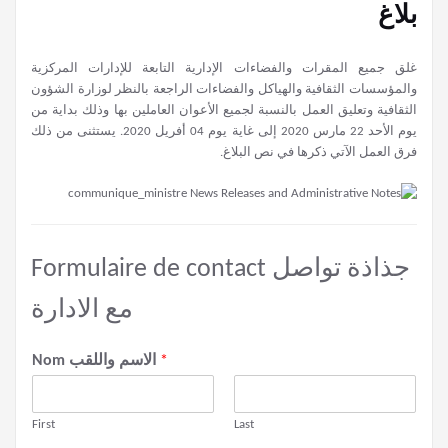
بلاغ
غلق جميع المقرات والفضاءات الإدارية التابعة للإدارات المركزية
والمؤسسات الثقافية والهياكل والفضاءات الراجعة بالنظر لوزارة الشؤون
الثقافية وتعليق العمل بالنسبة لجميع الأعوان العاملين بها وذلك بداية من
يوم الأحد 22 مارس 2020 إلى غاية يوم 04 أفريل 2020. يستثنى من ذلك
فرق العمل الآتي ذكرها في نص البلاغ.
Formulaire de contact جذاذة تواصل
مع الادارة
*
Nom الاسم واللقب
First
Last