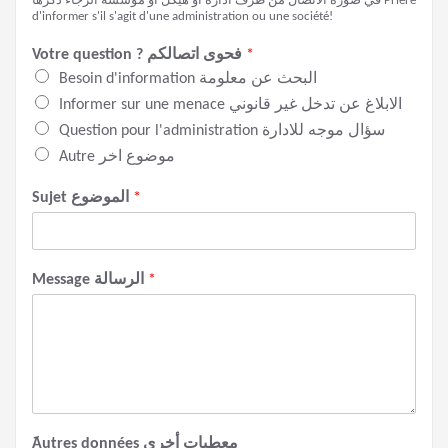
في صورة الاتصال من طرف ادارة أو هيكل أو مؤسسة الرجاء ذكرها Prière
d'informer s'il s'agit d'une administration ou une société!
*
Votre question ? فحوى اتصالكم
Besoin d'information البحث عن معلومة
Informer sur une menace الابلاغ عن تدخل غير قانوني
Question pour l'administration سؤال موجه للادارة
Autre موضوع اخر
*
Sujet الموضوع
*
Message الرسالة
َAutres données معطيات أخرى