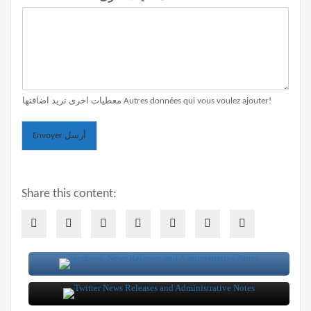
معطيات اخرى تريد اضافتها Autres données qui vous voulez ajouter!
Envoyer أرسل
Share this content: