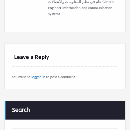
عام في نظم المعلومات والاتصالات General
Engineer information and communication
systems
Leave a Reply
You must be
logged in
to post a comment.
Search