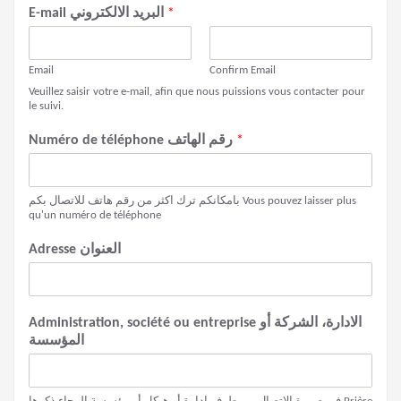
*
E-mail البريد الالكتروني
Email
Confirm Email
Veuillez saisir votre e-mail, afin que nous puissions vous contacter pour
le suivi.
*
Numéro de téléphone رقم الهاتف
بامكانكم ترك اكثر من رقم هاتف للاتصال بكم Vous pouvez laisser plus
qu'un numéro de téléphone
Adresse العنوان
Administration, société ou entreprise الادارة، الشركة أو
المؤسسة