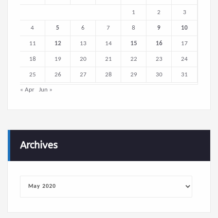
1
2
3
4
5
6
7
8
9
10
11
12
13
14
15
16
17
18
19
20
21
22
23
24
25
26
27
28
29
30
31
« Apr
Jun »
Archives
Archives