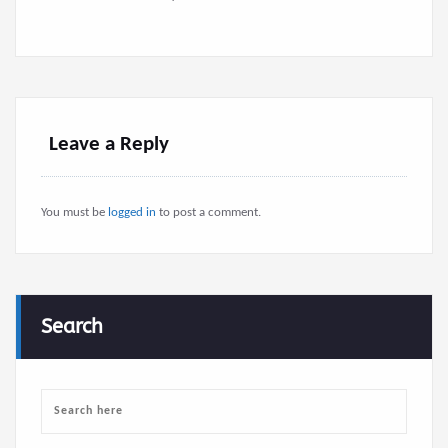
Leave a Reply
You must be
logged in
to post a comment.
Search