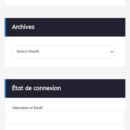
Archives
Archives
État de connexion
Username or Email