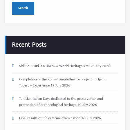
Recent Posts
Sidi Bou Saïd is a UNESCO World Heritage site!
25 July 2026
Completion of the Roman amphitheatre project in Eljem:
Tapestry Experience
19 July 2026
Tunisian-Italian Days dedicated to the preservation and
promotion of archaeological heritage
19 July 2026
Final results of the external examination
16 July 2026