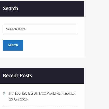
Search
Recent Posts
Sidi Bou Saïd is a UNESCO World Heritage site!
25 July 2026