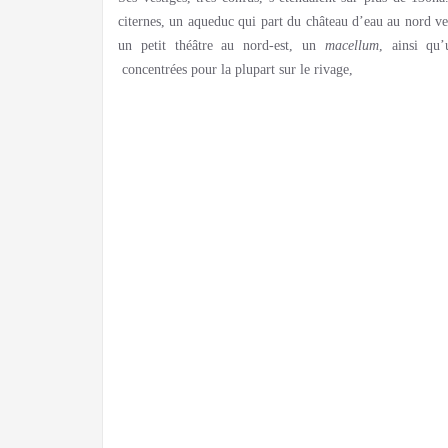
citernes, un aqueduc qui part du château d’eau au nord ve
un petit théâtre au nord-est, un
macellum
, ainsi qu’
concentrées pour la plupart sur le rivage,