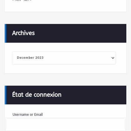
Archives
Archives
État de connexion
Username or Email