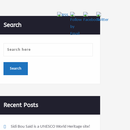
Search
Recent Posts
Sidi Bou Saïd is a UNESCO World Heritage site!