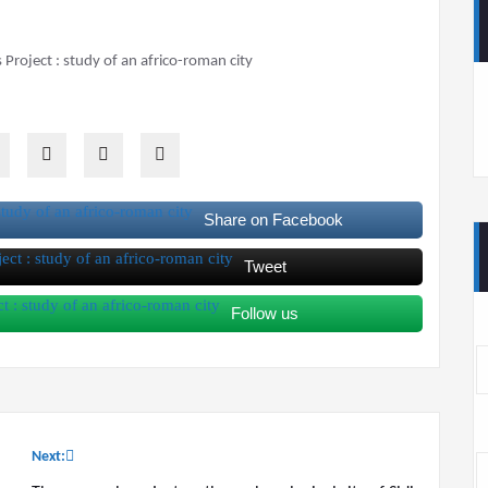
Share on Facebook
Tweet
Follow us
Next: