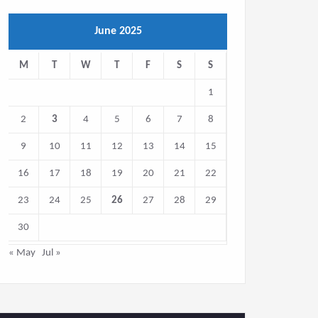
June 2025
M
T
W
T
F
S
S
1
2
3
4
5
6
7
8
9
10
11
12
13
14
15
16
17
18
19
20
21
22
23
24
25
26
27
28
29
30
« May
Jul »