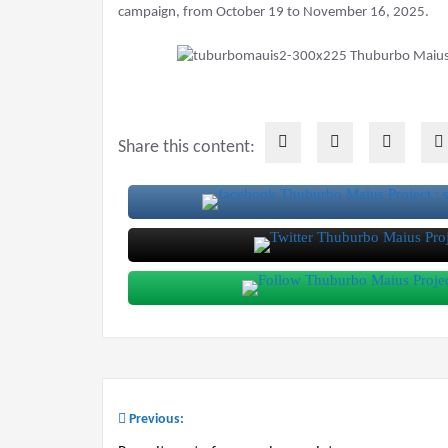
campaign, from October 19 to November 16, 2025.
Share this content:
Previous:
Post