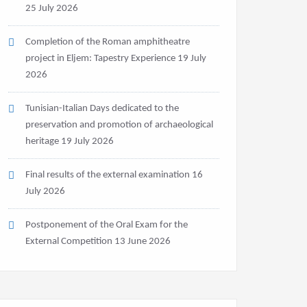
25 July 2026
Completion of the Roman amphitheatre
project in Eljem: Tapestry Experience
19 July
2026
Tunisian-Italian Days dedicated to the
preservation and promotion of archaeological
heritage
19 July 2026
Final results of the external examination
16
July 2026
Postponement of the Oral Exam for the
External Competition
13 June 2026