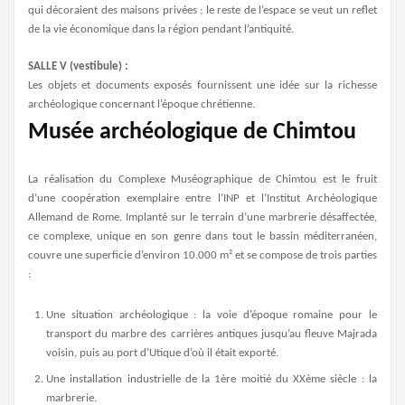
qui décoraient des maisons privées ; le reste de l’espace se veut un reflet
de la vie économique dans la région pendant l’antiquité.
SALLE V (vestibule) :
Les objets et documents exposés fournissent une idée sur la richesse
archéologique concernant l’époque chrétienne.
Musée archéologique de Chimtou
La réalisation du Complexe Muséographique de Chimtou est le fruit
d’une coopération exemplaire entre l’INP et l’Institut Archéologique
Allemand de Rome. Implanté sur le terrain d’une marbrerie désaffectée,
ce complexe, unique en son genre dans tout le bassin méditerranéen,
couvre une superficie d’environ 10.000 m² et se compose de trois parties
:
Une situation archéologique : la voie d’époque romaine pour le
transport du marbre des carrières antiques jusqu’au fleuve Majrada
voisin, puis au port d’Utique d’où il était exporté.
Une installation industrielle de la 1ère moitié du XXème siècle : la
marbrerie.