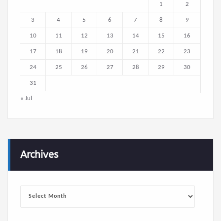
1
2
3
4
5
6
7
8
9
10
11
12
13
14
15
16
17
18
19
20
21
22
23
24
25
26
27
28
29
30
31
« Jul
Archives
Archives