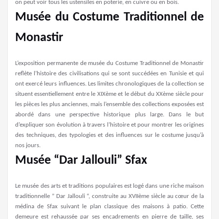
on peut voir tous les ustensiles en poterie, en cuivre ou en bois.
Musée du Costume Traditionnel de
Monastir
L’exposition permanente de musée du Costume Traditionnel de Monastir
reflète l’histoire des civilisations qui se sont succédées en Tunisie et qui
ont exercé leurs influences. Les limites chronologiques de la collection se
situent essentiellement entre le XIXème et le début du XXème siècle pour
les pièces les plus anciennes, mais l’ensemble des collections exposées est
abordé dans une perspective historique plus large. Dans le but
d’expliquer son évolution à travers l’histoire et pour montrer les origines
des techniques, des typologies et des influences sur le costume jusqu’à
nos jours.
Musée “Dar Jallouli” Sfax
Le musée des arts et traditions populaires est logé dans une riche maison
traditionnelle ” Dar Jallouli “, construite au XVIIème siècle au cœur de la
médina de Sfax suivant le plan classique des maisons à patio. Cette
demeure est rehaussée par ses encadrements en pierre de taille, ses