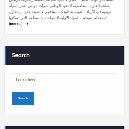
مصلحة الفنون المعاصرة، المعهد الوطني للتراث, تونس تعتبر المرأة
الريفية في الأرياف التونسية الوقت ثمينا فهي لا تضيعه هدرا بل تحاول
استغلاله بتوظيف المواد الأولية المتواجدة بالمنطقة التي تسكنها
(more…)
Search