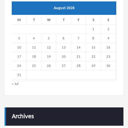
August 2026
M
T
W
T
F
S
S
1
2
3
4
5
6
7
8
9
10
11
12
13
14
15
16
17
18
19
20
21
22
23
24
25
26
27
28
29
30
31
« Jul
Archives