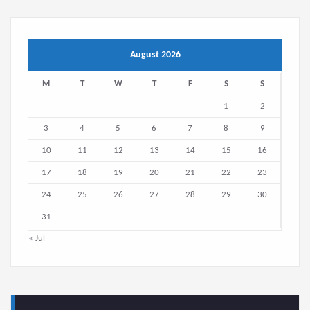
August 2026
M
T
W
T
F
S
S
1
2
3
4
5
6
7
8
9
10
11
12
13
14
15
16
17
18
19
20
21
22
23
24
25
26
27
28
29
30
31
« Jul