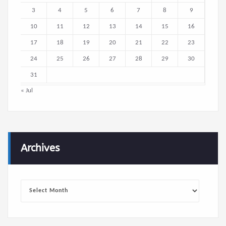
3
4
5
6
7
8
9
10
11
12
13
14
15
16
17
18
19
20
21
22
23
24
25
26
27
28
29
30
31
« Jul
Archives
Archives