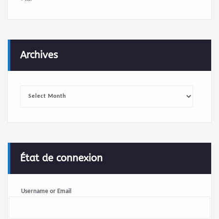
Archives
Archives
État de connexion
Username or Email